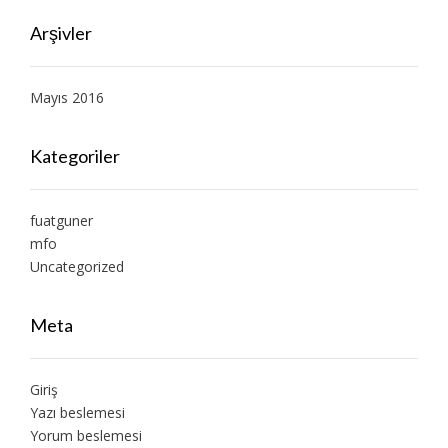
Arşivler
Mayıs 2016
Kategoriler
fuatguner
mfo
Uncategorized
Meta
Giriş
Yazı beslemesi
Yorum beslemesi