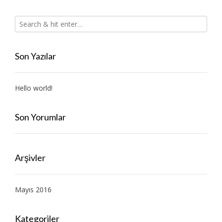
Son Yazılar
Hello world!
Son Yorumlar
Arşivler
Mayıs 2016
Kategoriler